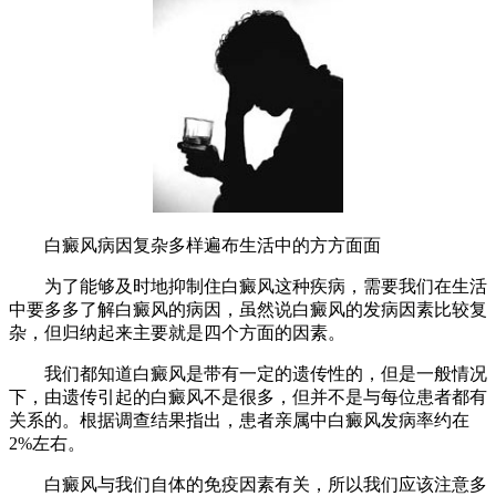
白癜风病因复杂多样遍布生活中的方方面面
为了能够及时地抑制住白癜风这种疾病，需要我们在生活
中要多多了解白癜风的病因，虽然说白癜风的发病因素比较复
杂，但归纳起来主要就是四个方面的因素。
我们都知道白癜风是带有一定的遗传性的，但是一般情况
下，由遗传引起的白癜风不是很多，但并不是与每位患者都有
关系的。根据调查结果指出，患者亲属中白癜风发病率约在
2%左右。
白癜风与我们自体的免疫因素有关，所以我们应该注意多