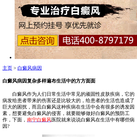
主页
>
白癜风病因
白癜风病因复杂多样遍布生活中的方方面面
白癜风作为人们日常生活中常见的顽固性皮肤疾病，它的
病发给患者带来的伤害还是比较大的，给患者的生活也造成了
巨大的困扰，而且白癜风这种疾病在生活中会有很多的诱发因
素，想要避免白癜风的侵害，就要能够做好白癜风的预防工
作，下面，
南宁白癜风
医院就来说说白癜风在生活中有哪些病
因?