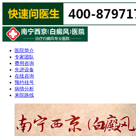
医院简介
专家团队
费用咨询
先进设备
在线咨询
预约挂号
病情分析
来院路线