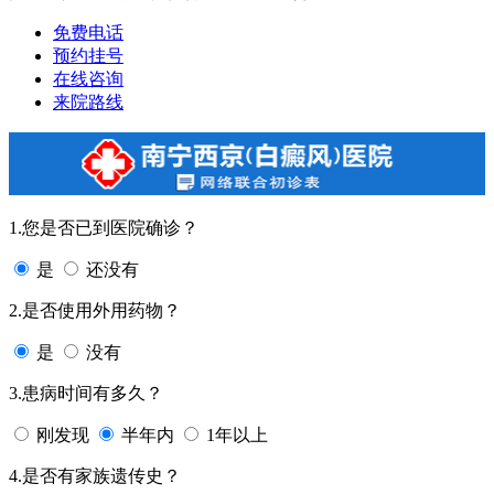
免费电话
预约挂号
在线咨询
来院路线
1.您是否已到医院确诊？
是
还没有
2.是否使用外用药物？
是
没有
3.患病时间有多久？
刚发现
半年内
1年以上
4.是否有家族遗传史？