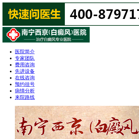
医院简介
专家团队
费用咨询
先进设备
在线咨询
预约挂号
病情分析
来院路线