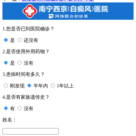
1.您是否已到医院确诊？
是
还没有
2.是否使用外用药物？
是
没有
3.患病时间有多久？
刚发现
半年内
1年以上
4.是否有家族遗传史？
有
没有
姓名：