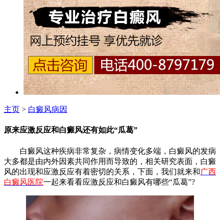
主页
>
白癜风病因
原来应激反应和白癜风还有如此“瓜葛”
白癜风这种疾病非常复杂，病情变化多端，白癜风的发病
大多都是由内外因素共同作用而导致的，相关研究表面，白癜
风的出现和应激反应有着密切的关系，下面，我们就来和
广西
白癜风医院
一起来看看应激反应和白癜风有哪些“瓜葛”?