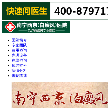
医院简介
专家团队
费用咨询
先进设备
在线咨询
预约挂号
病情分析
来院路线