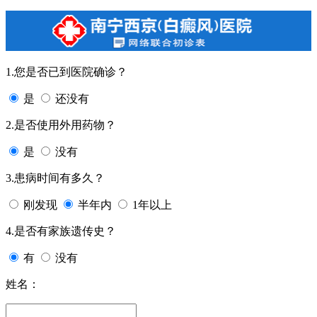
1.您是否已到医院确诊？
是
还没有
2.是否使用外用药物？
是
没有
3.患病时间有多久？
刚发现
半年内
1年以上
4.是否有家族遗传史？
有
没有
姓名：