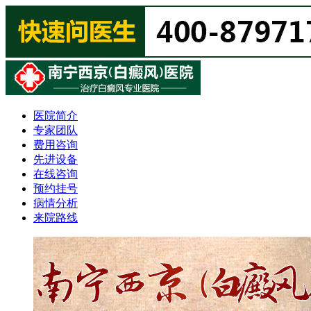
医院简介
专家团队
费用咨询
先进设备
在线咨询
预约挂号
病情分析
来院路线