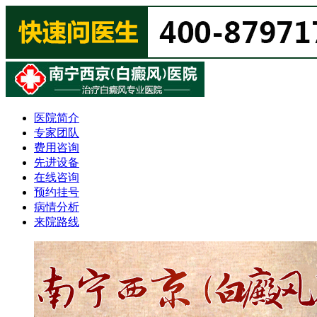
医院简介
专家团队
费用咨询
先进设备
在线咨询
预约挂号
病情分析
来院路线