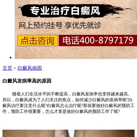
主页
>
白癜风病因
白癜风发病率高的原因
随着人们生活水平的不断提高，白癜风发病率也变得越来越高。
所以，白癜风成为了人们关注的焦点，如何减少白癜风的发病率呢?白
癜风治疗要注意什么呢?白癜风怎么治疗呢?那就要做好白癜风的预防工
作，预防工作很重要，怎么才算是做好白癜风的预防工作了呢?