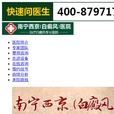
医院简介
专家团队
费用咨询
先进设备
在线咨询
预约挂号
病情分析
来院路线