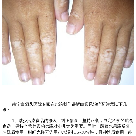
南宁白癜风医院专家在此给我们讲解白癜风治疗药注意以下几
点：
1、减少污染食品的摄入，纠正偏食，坚持正餐，制定科学的膳食
食谱，保持全营养素的供应对少儿尤为重要。同时，蔬菜水果应反复
冲洗后食用，时间允许可先用净水浸泡15~30分钟，再冲洗后食用，能