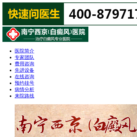
医院简介
专家团队
费用咨询
先进设备
在线咨询
预约挂号
病情分析
来院路线