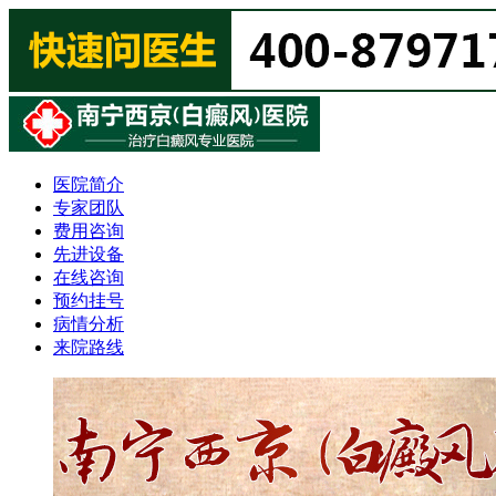
医院简介
专家团队
费用咨询
先进设备
在线咨询
预约挂号
病情分析
来院路线