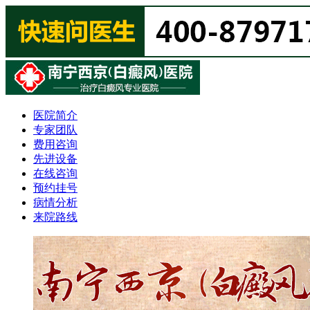
医院简介
专家团队
费用咨询
先进设备
在线咨询
预约挂号
病情分析
来院路线