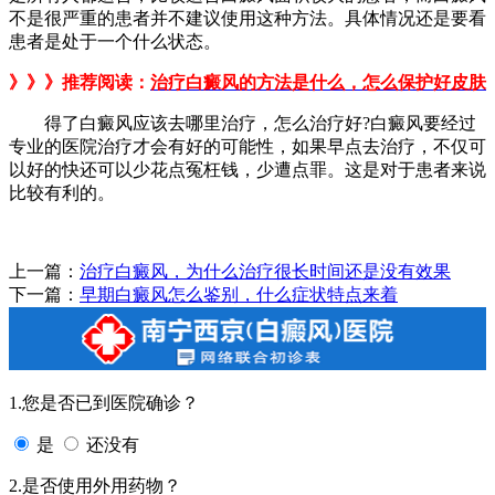
不是很严重的患者并不建议使用这种方法。具体情况还是要看
患者是处于一个什么状态。
》》》推荐阅读：
治疗白癜风的方法是什么，怎么保护好皮肤
得了白癜风应该去哪里治疗，怎么治疗好?白癜风要经过
专业的医院治疗才会有好的可能性，如果早点去治疗，不仅可
以好的快还可以少花点冤枉钱，少遭点罪。这是对于患者来说
比较有利的。
上一篇：
治疗白癜风，为什么治疗很长时间还是没有效果
下一篇：
早期白癜风怎么鉴别，什么症状特点来着
1.您是否已到医院确诊？
是
还没有
2.是否使用外用药物？