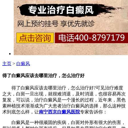
主页
>
白癜风
得了白癜风应该去哪里治疗，怎么治疗好
得了白癜风应该去哪里治疗，怎么治疗好?可见治疗难度
之大，白斑一旦出现，就很难消退，及时消退，也很容易再次
复发，可以说，治疗白癜风是一个漫长的过程，近年来，黑色
素种植技术渐渐成为广大患者治疗白癜风的选择，那么这种技
术到底怎么样，让
南宁西京白癜风医院
专家告诉你：
白癜风是一种很顽固的疾病，白斑对外形有很大的伤害，