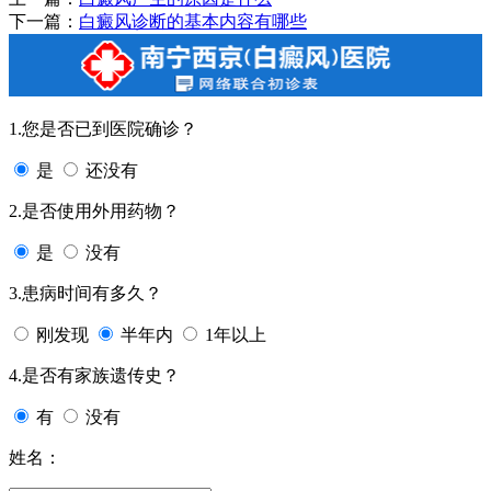
下一篇：
白癜风诊断的基本内容有哪些
1.您是否已到医院确诊？
是
还没有
2.是否使用外用药物？
是
没有
3.患病时间有多久？
刚发现
半年内
1年以上
4.是否有家族遗传史？
有
没有
姓名：