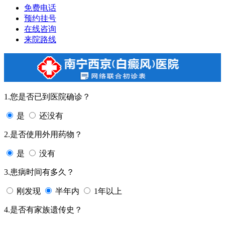
免费电话
预约挂号
在线咨询
来院路线
1.您是否已到医院确诊？
是
还没有
2.是否使用外用药物？
是
没有
3.患病时间有多久？
刚发现
半年内
1年以上
4.是否有家族遗传史？