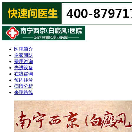
医院简介
专家团队
费用咨询
先进设备
在线咨询
预约挂号
病情分析
来院路线