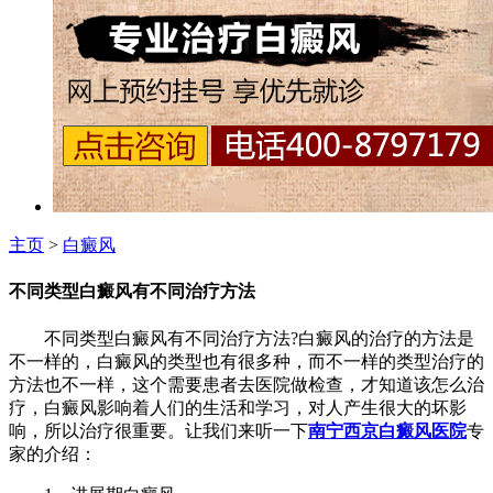
主页
>
白癜风
不同类型白癜风有不同治疗方法
不同类型白癜风有不同治疗方法?白癜风的治疗的方法是
不一样的，白癜风的类型也有很多种，而不一样的类型治疗的
方法也不一样，这个需要患者去医院做检查，才知道该怎么治
疗，白癜风影响着人们的生活和学习，对人产生很大的坏影
响，所以治疗很重要。让我们来听一下
南宁西京白癜风医院
专
家的介绍：